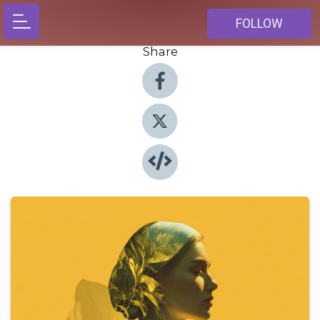
FOLLOW
Share