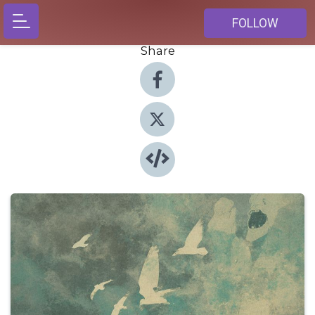
FOLLOW
Share