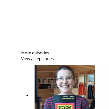
More episodes
View all episodes