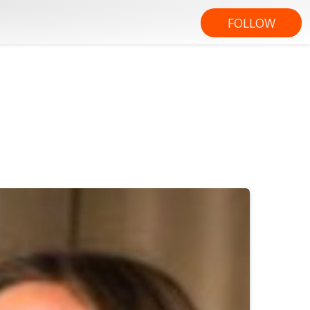
FOLLOW