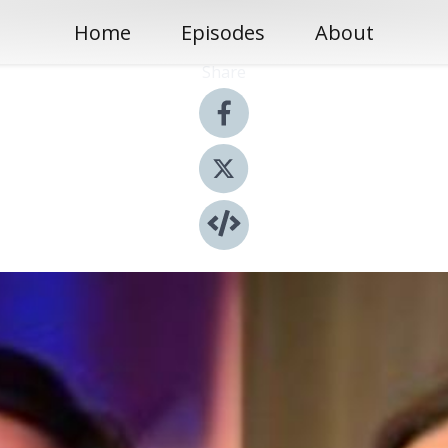
Home
Episodes
About
Share