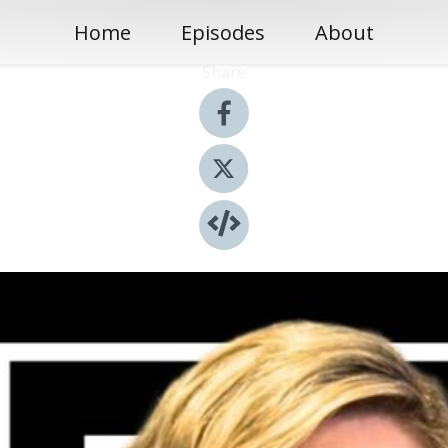
Home
Episodes
About
Share