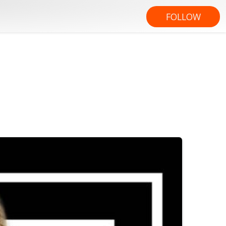
FOLLOW