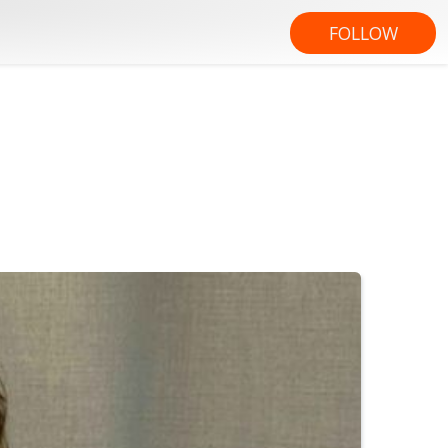
FOLLOW