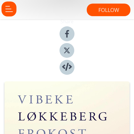
FOLLOW
Share