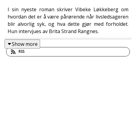
I sin nyeste roman skriver Vibeke Løkkeberg om
hvordan det er å være pårørende når livsledsageren
blir alvorlig syk, og hva dette gjør med forholdet.
Hun intervjues av Brita Strand Rangnes.
Show more
RSS