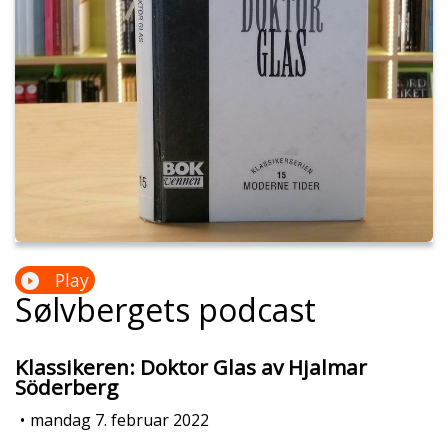
Play
Sølvbergets podcast
Klassikeren: Doktor Glas av Hjalmar
Söderberg
•
mandag 7. februar 2022