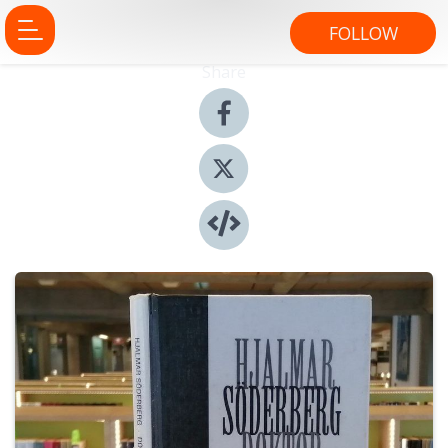
FOLLOW
Share