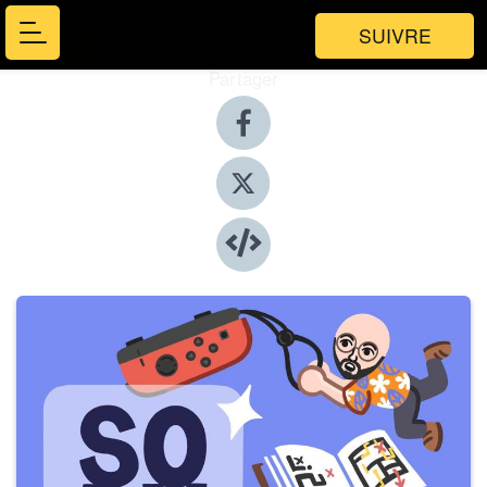
SUIVRE
Partager