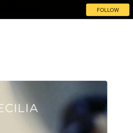
FOLLOW