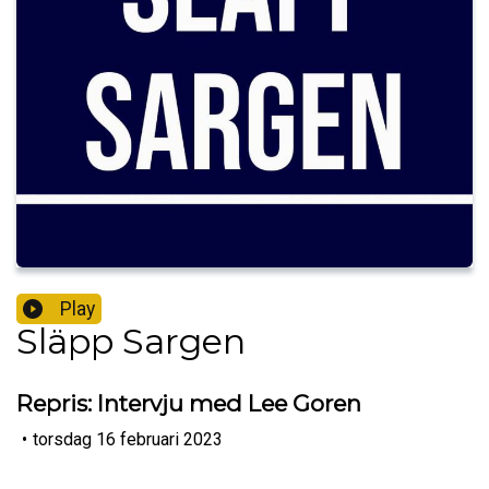
Play
Släpp Sargen
Repris: Intervju med Lee Goren
•
torsdag 16 februari 2023