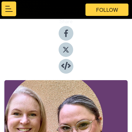
FOLLOW
Share