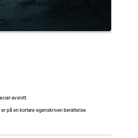
ecial-avsnitt.
 er på en kortare egenskriven berättelse.