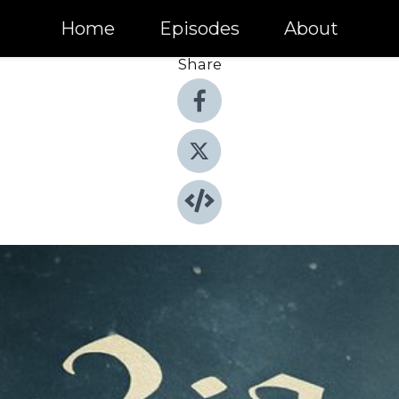
Home
Episodes
About
Share