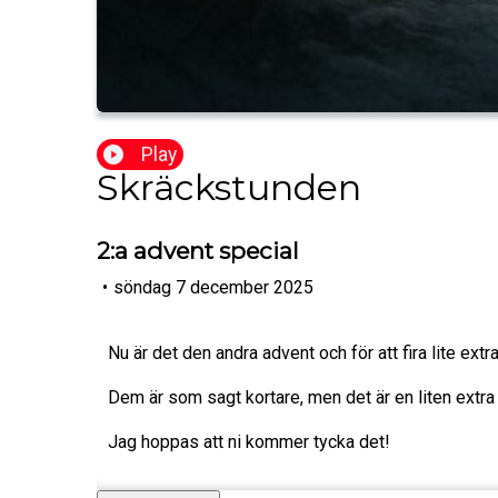
Play
Skräckstunden
2:a advent special
•
söndag 7 december 2025
Nu är det den andra advent och för att fira lite ext
Dem är som sagt kortare, men det är en liten extra
Jag hoppas att ni kommer tycka det!