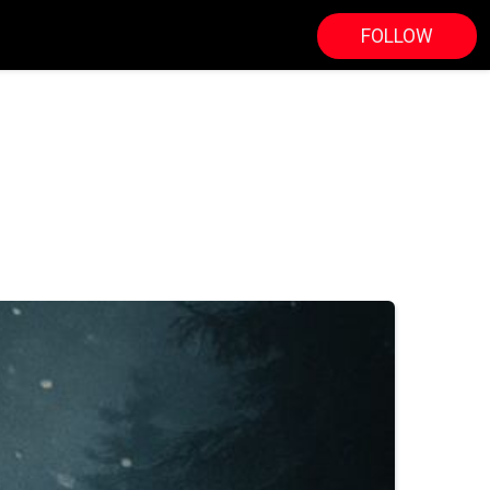
FOLLOW