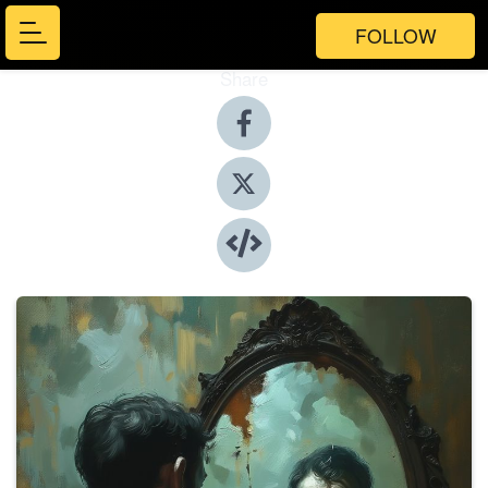
FOLLOW
Share