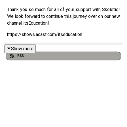
Thank you so much for all of your support with Skoletid!
We look forward to continue this journey over on our new
channel itsEducation!
https://shows.acast.com/itseducation
Show more
RSS