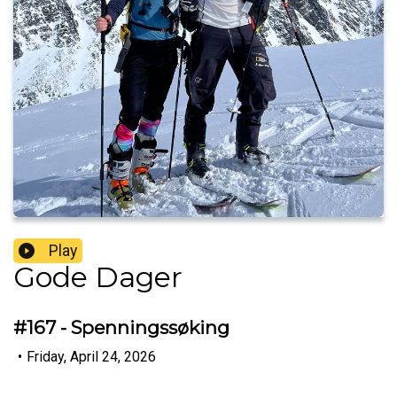
Play
Gode Dager
#167 - Spenningssøking
•
Friday, April 24, 2026