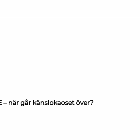
– när går känslokaoset över?