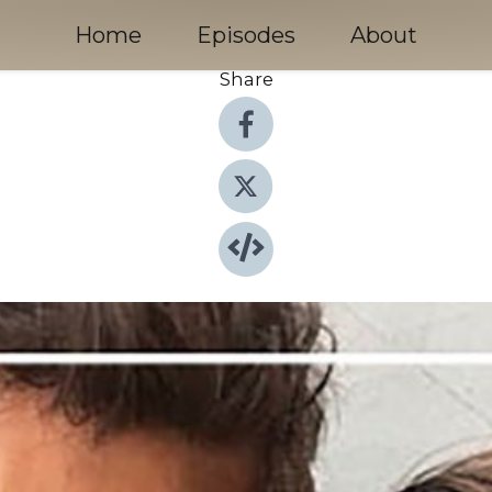
Home
Episodes
About
Share