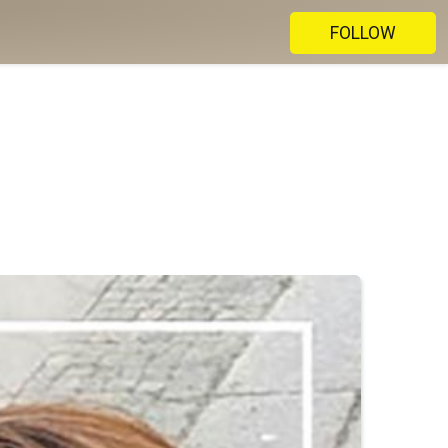
FOLLOW