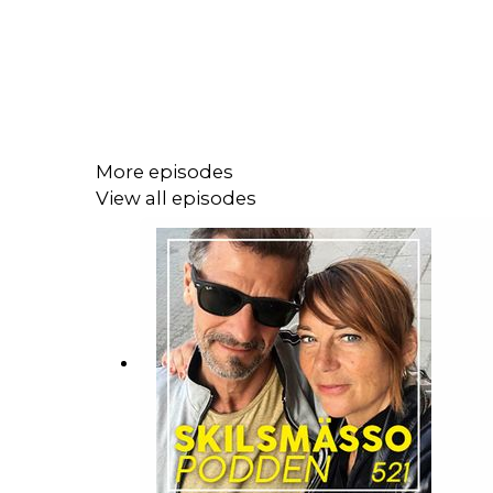
More episodes
View all episodes