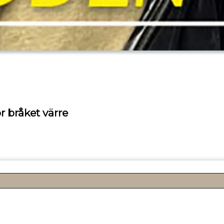
 bråket värre