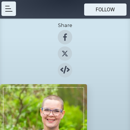
FOLLOW
Share