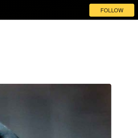
FOLLOW