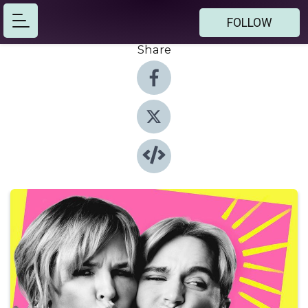
FOLLOW
Share