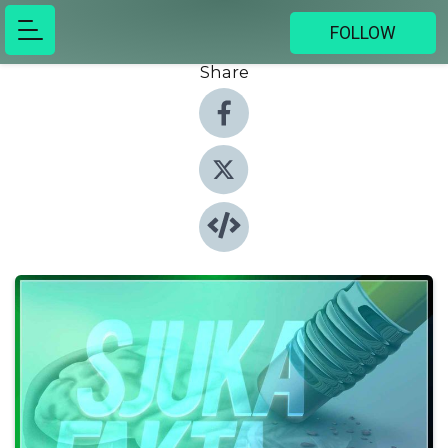
FOLLOW
Share