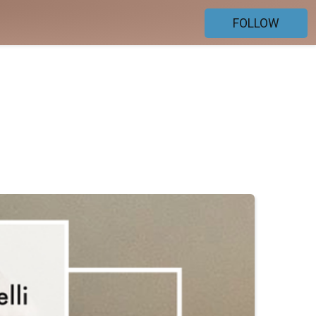
FOLLOW