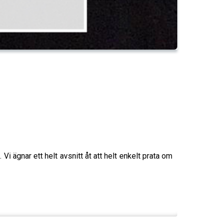
 ägnar ett helt avsnitt åt att helt enkelt prata om