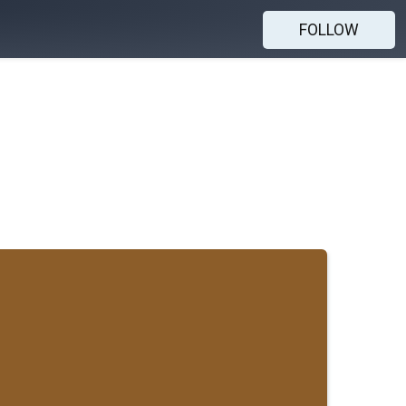
FOLLOW