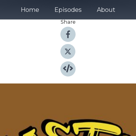
Home
Episodes
About
Share