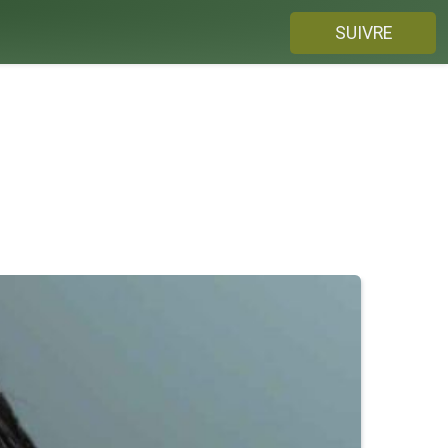
SUIVRE