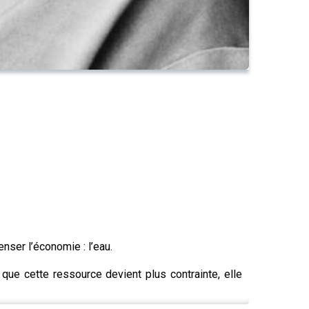
ser l’économie : l’eau.
ue cette ressource devient plus contrainte, elle