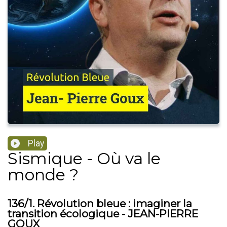
Play
Sismique - Où va le
monde ?
136/1. Révolution bleue : imaginer la
transition écologique - JEAN-PIERRE
GOUX