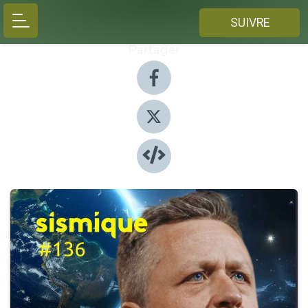
SUIVRE
Partager