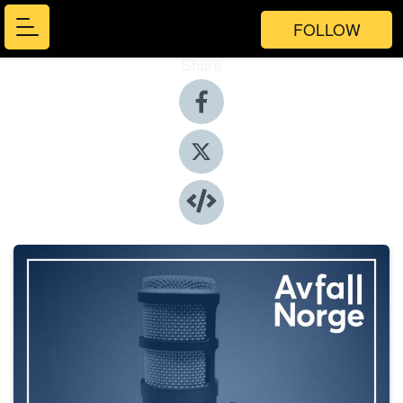
FOLLOW
Share