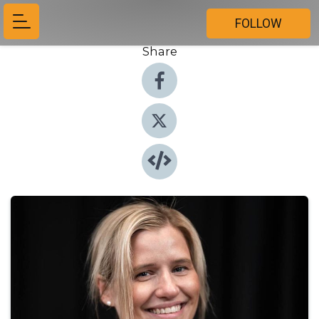
FOLLOW
Share