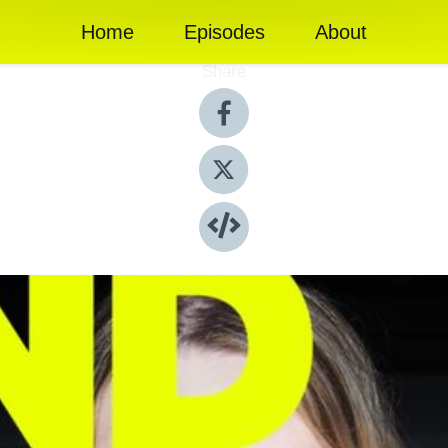
Home
Episodes
About
Share