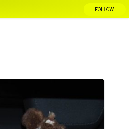
FOLLOW