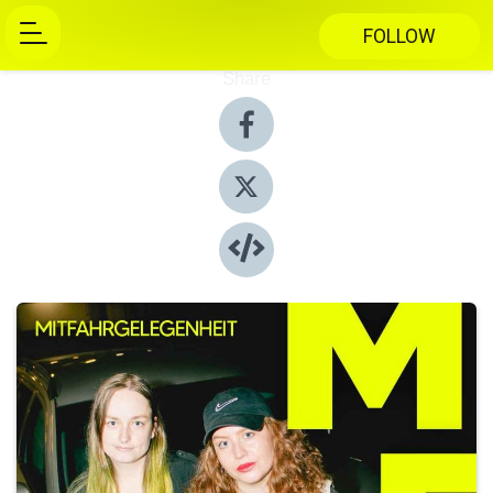
FOLLOW
Share