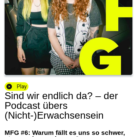
Play
Sind wir endlich da? – der
Podcast übers
(Nicht-)Erwachsensein
MFG #6: Warum fällt es uns so schwer,