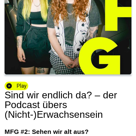
Play
Sind wir endlich da? – der
Podcast übers
(Nicht-)Erwachsensein
MFG #2: Sehen wir alt aus?