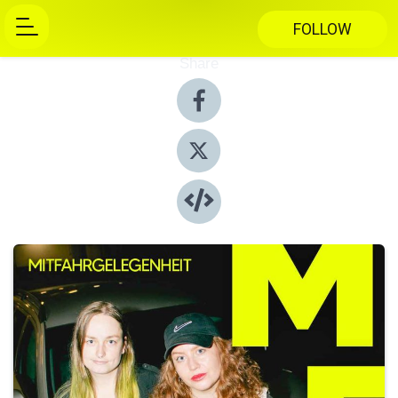
FOLLOW
Share