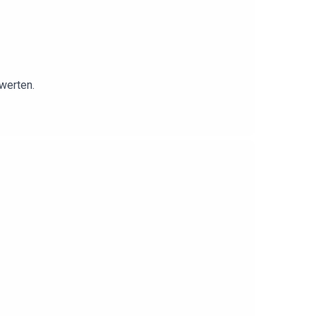
werten.