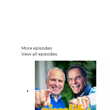
More episodes
View all episodes