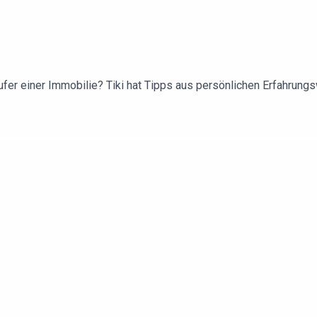
ufer einer Immobilie? Tiki hat Tipps aus persönlichen Erfahrungs