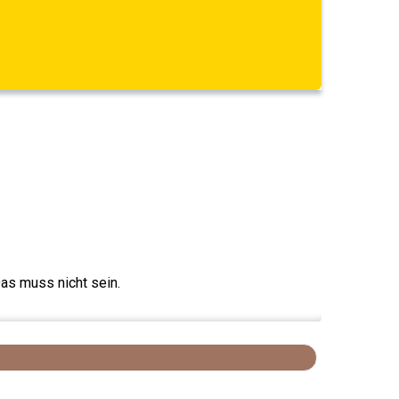
Das muss nicht sein.