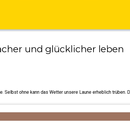
nfacher und glücklicher leben
phe. Selbst ohne kann das Wetter unsere Laune erheblich trüben. 