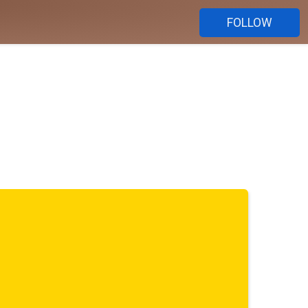
FOLLOW