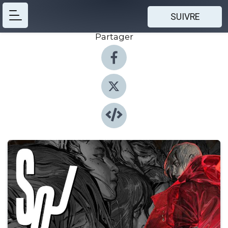
SUIVRE
Partager