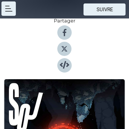
SUIVRE
Partager