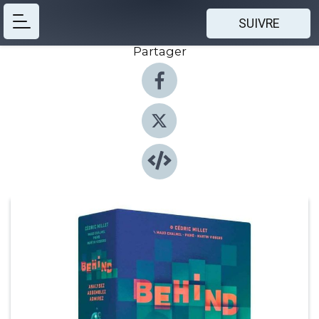
SUIVRE
Partager