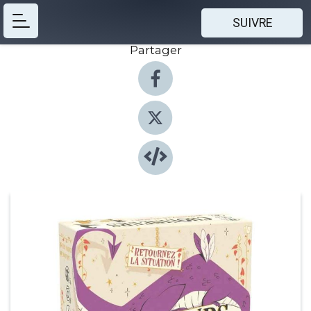
SUIVRE
Partager