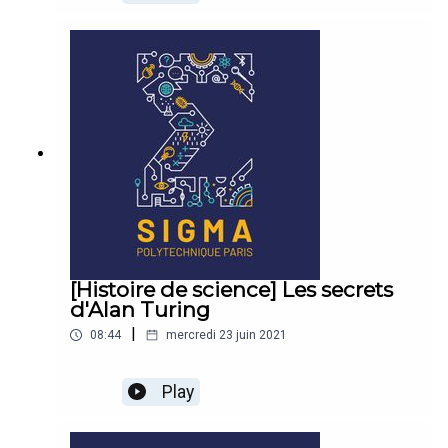
[Histoire de science] Les secrets
d'Alan Turing
|
08:44
mercredi 23 juin 2021
Play