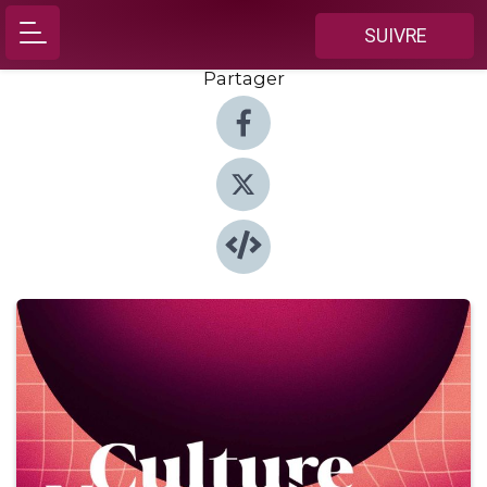
SUIVRE
Partager