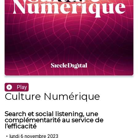
Play
Culture Numérique
Search et social listening, une
complémentarité au service de
l’efficacité
•
lundi 6 novembre 2023