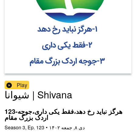
Play
شیوانا | Shivana
123-هرگز نباید رخ دهد،فقط یکی داری،جوجه
اردک بزرگ مقام
۱۴۰۲ دی ۸, جمعه
•
123
Ep.
,
3
Season