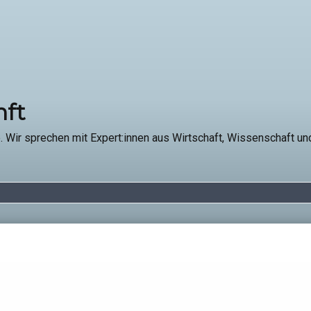
nft
 Wir sprechen mit Expert:innen aus Wirtschaft, Wissenschaft un