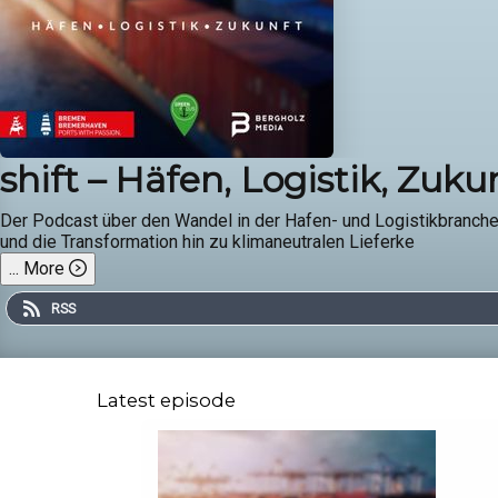
shift – Häfen, Logistik, Zuku
Der Podcast über den Wandel in der Hafen- und Logistikbranche.
und die Transformation hin zu klimaneutralen Lieferke
...
More
RSS
Latest episode