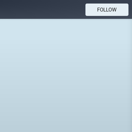
FOLLOW