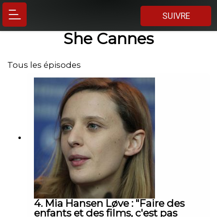
SUIVRE
She Cannes
Tous les épisodes
4. Mia Hansen Løve : "Faire des
enfants et des films, c'est pas