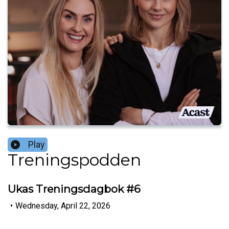
Play
Treningspodden
Ukas Treningsdagbok #6
•
Wednesday, April 22, 2026