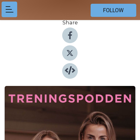
FOLLOW
Share