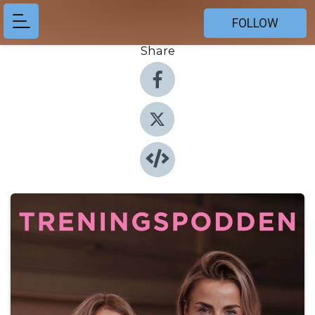
FOLLOW
Share