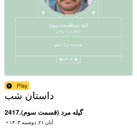
Play
داستان شب
2417.گیله مرد (قسمت سوم)
۱۴۰۳ آبان ۲۱, دوشنبه
•