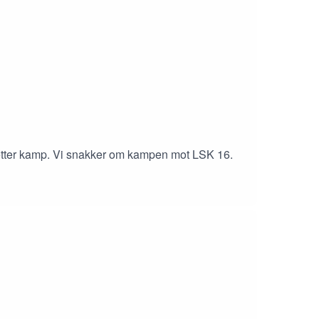
s etter kamp. Vi snakker om kampen mot LSK 16.