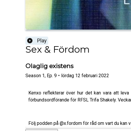
Play
Sex & Fördom
Olaglig existens
Season
1
,
Ep.
9
•
lördag 12 februari 2022
Kenxo reflekterar över hur det kan vara att leva
förbundsordförande för RFSL Trifa Shakely. Veckans a
Följ podden på @x.fordom för råd om vart du kan v