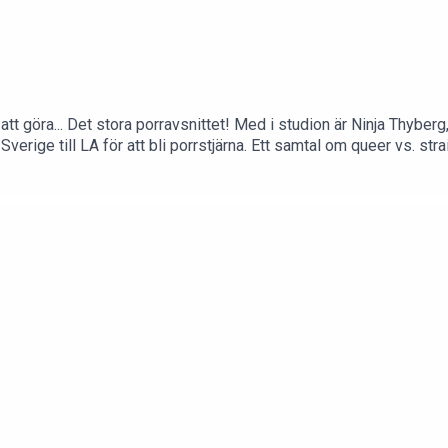
 att göra... Det stora porravsnittet! Med i studion är Ninja Thy
verige till LA för att bli porrstjärna. Ett samtal om queer vs. strai
ill sex.fordom@gmail.com och kom ihåg, vi kan alltid anonymis
orts av LELO