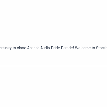
Sex & Fördom, Sex & Prejudice had the opportunity to close Acast's Audio Pride Pa