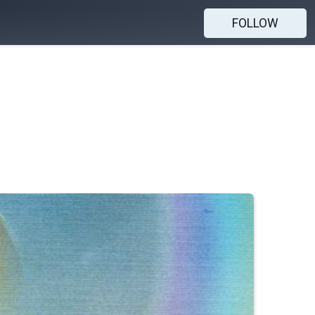
FOLLOW