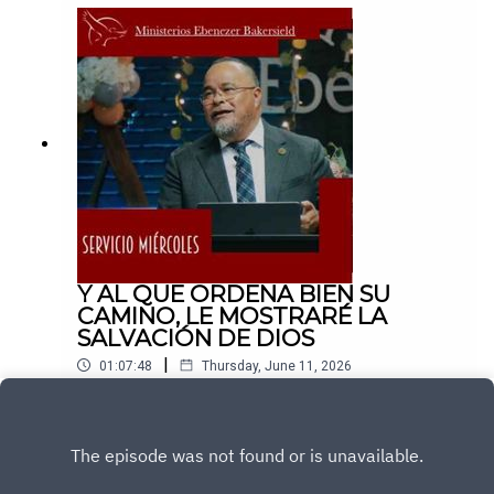
Y AL QUE ORDENA BIEN SU
CAMINO, LE MOSTRARÉ LA
SALVACIÓN DE DIOS
|
01:07:48
Thursday, June 11, 2026
Play