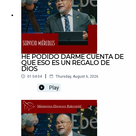
HE PODIDO DARME CUENTA DE
QUE ESO ES UN REGALO DE
DIOS
|
01:04:04
Thursday, August 6, 2026
Play