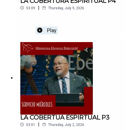
LA COBERTURA ESPIRITUAL P4
|
53:09
Thursday, July 9, 2026
Play
LA COBERTUA ESPIRTUAL P3
|
53:01
Thursday, July 2, 2026