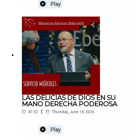
Play
LAS DELICIAS DE DIOS EN SU
MANO DERECHA PODEROSA
|
47:52
Thursday, June 18, 2026
Play