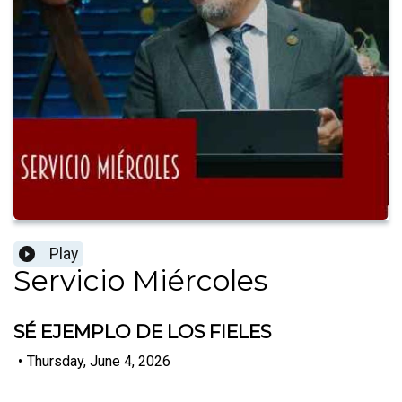
Play
Servicio Miércoles
SÉ EJEMPLO DE LOS FIELES
•
Thursday, June 4, 2026