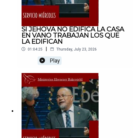
SI JEHOVA NO EDIFICA LA CASA
EN VANO TRABAJAN LOS QUE
LA EDIFICAN
|
01:04:25
Thursday, July 23, 2026
Play