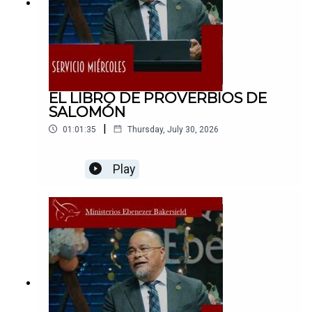
EL LIBRO DE PROVERBIOS DE
SALOMÓN
|
01:01:35
Thursday, July 30, 2026
Play