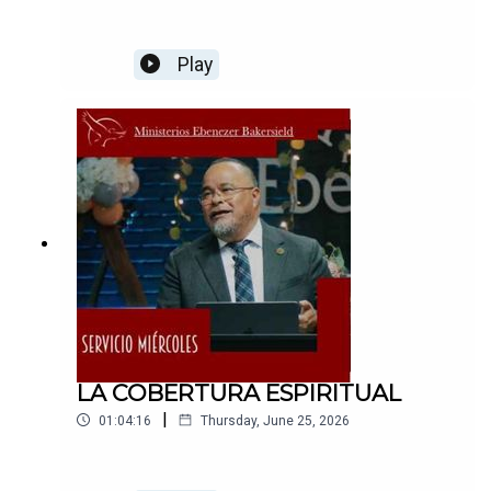
Play
LA COBERTURA ESPIRITUAL
|
01:04:16
Thursday, June 25, 2026