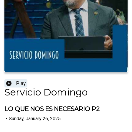
Play
Servicio Domingo
LO QUE NOS ES NECESARIO P2
•
Sunday, January 26, 2025