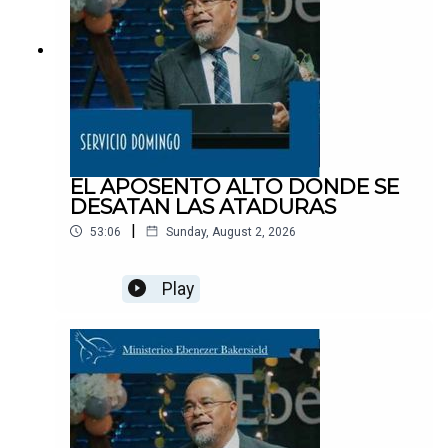
EL APOSENTO ALTO DONDE SE
DESATAN LAS ATADURAS
|
53:06
Sunday, August 2, 2026
Play