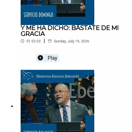
Y ME HA DICHO: BÁSTATE DE MI
GRACIA
|
01:02:53
Sunday, July 19, 2026
Play