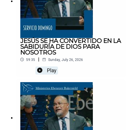
JESÚS SE HA CONVERTIDO EN LA
SABIDURÍA DE DIOS PARA
NOSOTROS
|
59:35
Sunday, July 26, 2026
Play