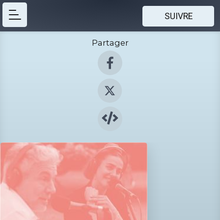
SUIVRE
Partager