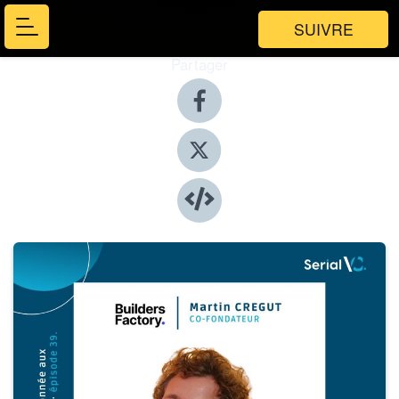
SUIVRE
Partager