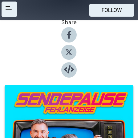
FOLLOW
Share