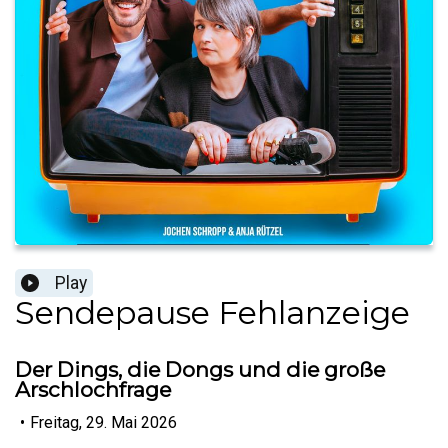
Play
Sendepause Fehlanzeige
Der Dings, die Dongs und die große
Arschlochfrage
•
Freitag, 29. Mai 2026