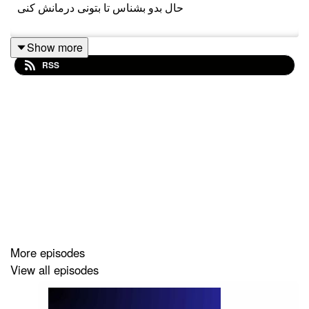
حال بدو بشناس تا بتونی درمانش کنی
Show more
RSS
More episodes
View all episodes