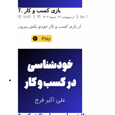
7. بازی کسب و کار
|
|
7
Ep.
۱۴۰۳ اردیبهشت ۱۴, جمعه
12:27
از بازی کسب و کار خودتو بکش بیرون
Play