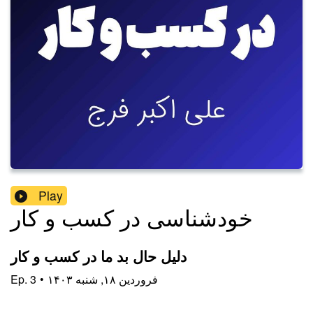
Play
خودشناسی در کسب و کار
دلیل حال بد ما در کسب و کار
۱۴۰۳ فروردین ۱۸, شنبه
•
3
Ep.